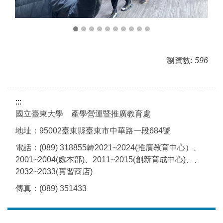
瀏覽數:
596
:::
國立臺東大學 產學營運暨推廣教育處
地址：95002臺東縣臺東市中華路一段684號
電話：(089) 318855轉2021~2024(推廣教育中心）、
2001~2004(處本部)、2011~2015(創新育成中心)、、
2032~2033(實習商店)
傳真：(089) 351433