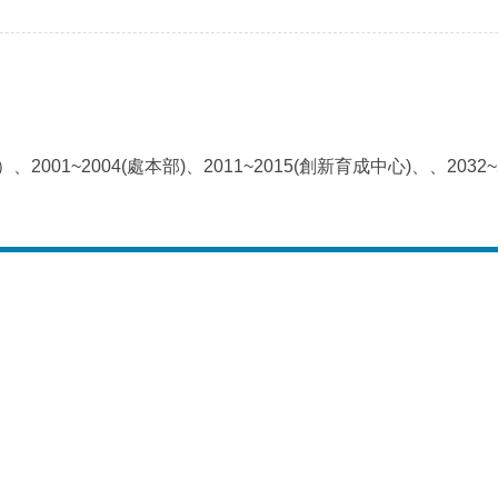
心）、2001~2004(處本部)、2011~2015(創新育成中心)、、2032