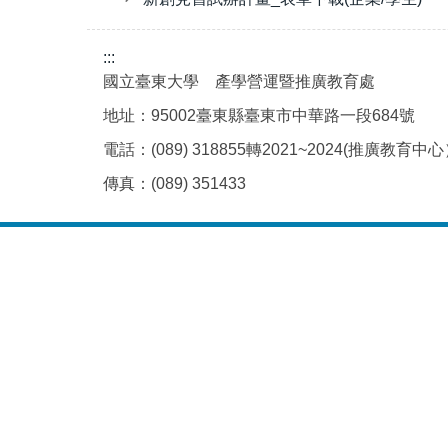
:::
國立臺東大學 產學營運暨推廣教育處
地址：95002臺東縣臺東市中華路一段684號
電話：(089) 318855轉2021~2024(推廣教育中
傳真：(089) 351433