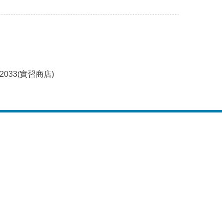
~2033(實習商店)