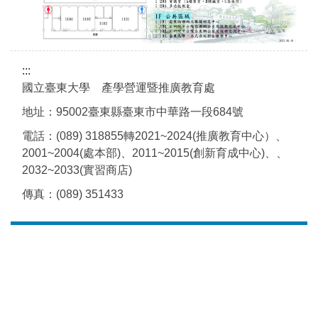
:::
國立臺東大學 產學營運暨推廣教育處
地址：95002臺東縣臺東市中華路一段684號
電話：(089) 318855轉2021~2024(推廣教育中心）、
2001~2004(處本部)、2011~2015(創新育成中心)、、
2032~2033(實習商店)
傳真：(089) 351433