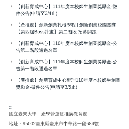
【創新育成中心】111年度本校師生創業獎勵金-徵
件公告(申請至3/4止)
【產推處】創新創業扎根學程 | 創新創業校園團隊
【第四屆Boss計畫】第二階段 招募開跑
【創新育成中心】110年度本校師生創業獎勵金-公
告第二階段通過名單
【創新育成中心】111年度本校師生創業獎勵金-公
告第一階段通過名單
【產推處】創新育成中心辦理110年度本校師生創業
獎勵金-徵件公告(申請至3/5止)
:::
國立臺東大學 產學營運暨推廣教育處
地址：95002臺東縣臺東市中華路一段684號