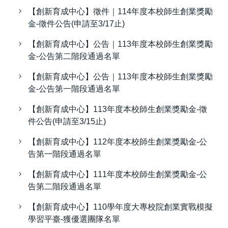
【創新育成中心】徵件｜114年度本校師生創業獎勵
金-徵件公告(申請至3/17止)
【創新育成中心】公告｜113年度本校師生創業獎勵
金-公告第二階段通過名單
【創新育成中心】公告｜113年度本校師生創業獎勵
金-公告第一階段通過名單
【創新育成中心】113年度本校師生創業獎勵金-徵
件公告(申請至3/15止)
【創新育成中心】112年度本校師生創業獎勵金-公
告第一階段通過名單
【創新育成中心】111年度本校師生創業獎勵金-公
告第二階段通過名單
【創新育成中心】110學年度大專校院創業實戰模擬
學習平臺-獲優選團隊名單