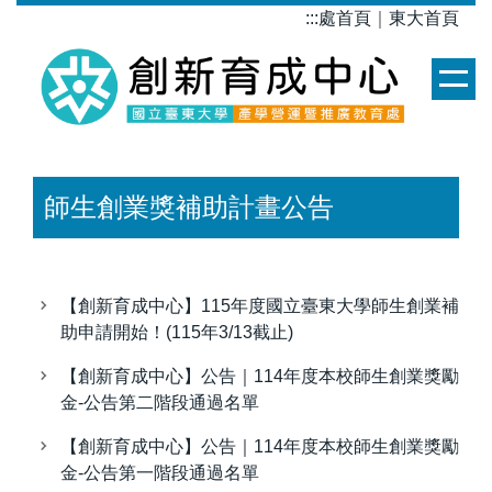
跳
:::
處首頁
｜
東大首頁
到
主
要
內
容
區
師生創業獎補助計畫公告
【創新育成中心】115年度國立臺東大學師生創業補
助申請開始！(115年3/13截止)
【創新育成中心】公告｜114年度本校師生創業獎勵
金-公告第二階段通過名單
【創新育成中心】公告｜114年度本校師生創業獎勵
金-公告第一階段通過名單