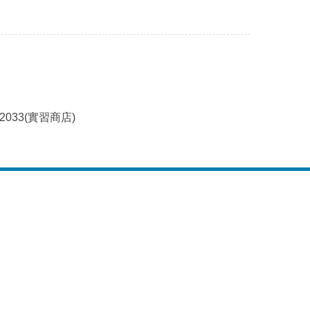
~2033(實習商店)