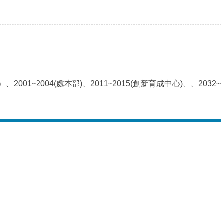
心）、2001~2004(處本部)、2011~2015(創新育成中心)、、2032