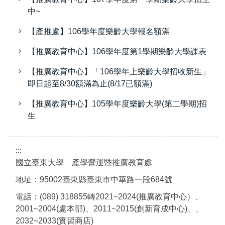
中~
【產推處】106學年度樂齡大學報名額滿
【推廣教育中心】106學年度第1學期樂齡大學課表
【推廣教育中心】「106學年上樂齡大學招收新生」
即日起至8/30額滿為止(8/17已額滿)
【推廣教育中心】105學年度樂齡大學(第二學期)招
生
:::
國立臺東大學 產學營運暨推廣教育處
地址：95002臺東縣臺東市中華路一段684號
電話：(089) 318855轉2021~2024(推廣教育中心）、
2001~2004(處本部)、2011~2015(創新育成中心)、、
2032~2033(實習商店)