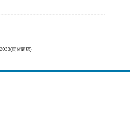
~2033(實習商店)