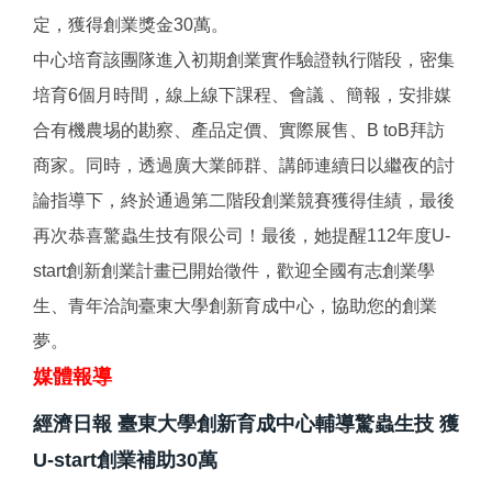
定，獲得創業獎金30萬。
中心培育該團隊進入初期創業實作驗證執行階段，密集
培育6個月時間，線上線下課程、會議 、簡報，安排媒
合有機農埸的勘察、產品定價、實際展售、B toB拜訪
商家。同時，透過廣大業師群、講師連續日以繼夜的討
論指導下，終於通過第二階段創業競賽獲得佳績，最後
再次恭喜驚蟲生技有限公司！最後，她提醒112年度U-
start創新創業計畫已開始徵件，歡迎全國有志創業學
生、青年洽詢臺東大學創新育成中心，協助您的創業
夢。
媒體報導
經濟日報 臺東大學創新育成中心輔導驚蟲生技 獲
U-start創業補助30萬