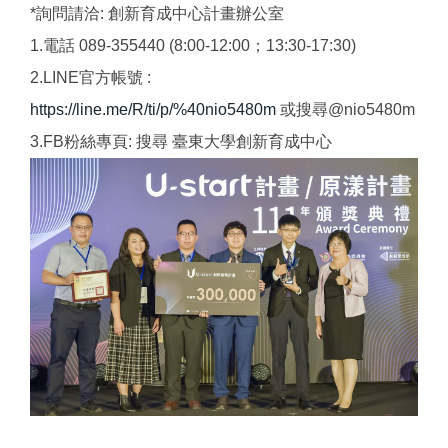
*詢問請洽: 創新育成中心計畫辦公室
1.電話 089-355440 (8:00-12:00；13:30-17:30)
2.LINE官方帳號 :
https://line.me/R/ti/p/%40nio5480m
或搜尋@nio5480m
3.FB粉絲專頁: 搜尋 臺東大學創新育成中心