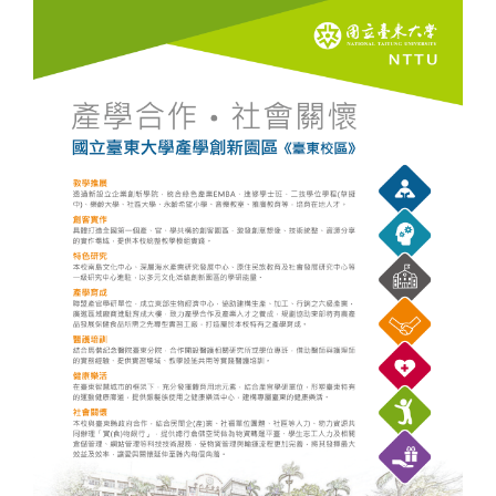
組織架構
業務職掌