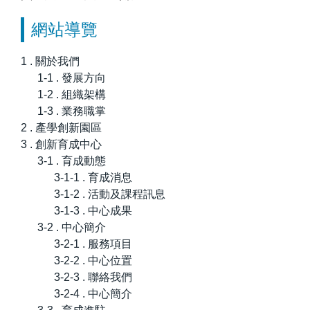
網站導覽
1 . 關於我們
1-1 . 發展方向
1-2 . 組織架構
1-3 . 業務職掌
2 . 產學創新園區
3 . 創新育成中心
3-1 . 育成動態
3-1-1 . 育成消息
3-1-2 . 活動及課程訊息
3-1-3 . 中心成果
3-2 . 中心簡介
3-2-1 . 服務項目
3-2-2 . 中心位置
3-2-3 . 聯絡我們
3-2-4 . 中心簡介