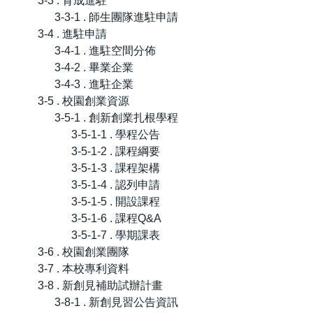
3-3 . 育成進駐
3-3-1 . 師生團隊進駐申請
3-4 . 進駐申請
3-4-1 . 進駐空間分佈
3-4-2 . 畢業企業
3-4-3 . 進駐企業
3-5 . 校園創業資源
3-5-1 . 創新創業扎根學程
3-5-1-1 . 學程公告
3-5-1-2 . 課程綱要
3-5-1-3 . 課程架構
3-5-1-4 . 認列申請
3-5-1-5 . 開設課程
3-5-1-6 . 課程Q&A
3-5-1-7 . 學期課表
3-6 . 校園創業團隊
3-7 . 本校專利資料
3-8 . 新創見補助試辦計畫
3-8-1 . 新創見習公告資訊