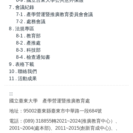
6-9 . 國立台東大學公共意外保險
7 . 會議紀錄
7-1 . 產學營運暨推廣教育委員會會議
7-2 . 處務會議
8 . 法規專區
8-1 . 教育部
8-2 . 產推處
8-3 . 科技部
8-4 . 檢查通知書
9 . 表格下載
10 . 聯絡我們
11 . 活動成果
:::
國立臺東大學 產學營運暨推廣教育處
地址：95002臺東縣臺東市中華路一段684號
電話：(089) 318855轉2021~2024(推廣教育中心）、
2001~2004(處本部)、2011~2015(創新育成中心)、、