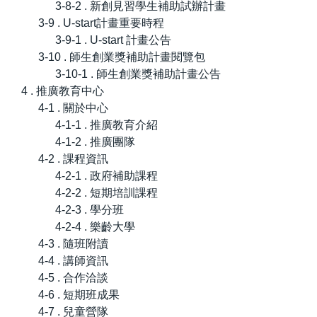
3-8-2 . 新創見習學生補助試辦計畫
3-9 . U-start計畫重要時程
3-9-1 . U-start 計畫公告
3-10 . 師生創業獎補助計畫閱覽包
3-10-1 . 師生創業獎補助計畫公告
4 . 推廣教育中心
4-1 . 關於中心
4-1-1 . 推廣教育介紹
4-1-2 . 推廣團隊
4-2 . 課程資訊
4-2-1 . 政府補助課程
4-2-2 . 短期培訓課程
4-2-3 . 學分班
4-2-4 . 樂齡大學
4-3 . 隨班附讀
4-4 . 講師資訊
4-5 . 合作洽談
4-6 . 短期班成果
4-7 . 兒童營隊