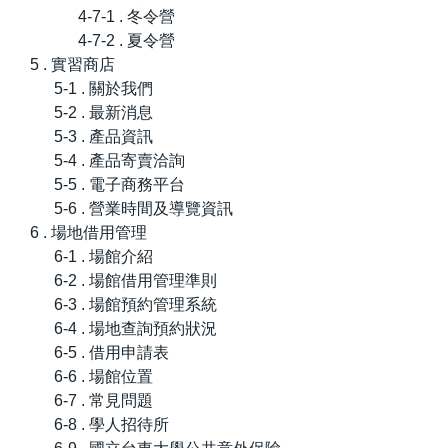
4-7-1 . 冬令營
4-7-2 . 夏令營
5 . 實習商店
5-1 . 關於我們
5-2 . 最新消息
5-3 . 產品資訊
5-4 . 產品寄賣洽詢
5-5 . 電子商務平台
5-6 . 營業時間及導覽資訊
6 . 場地借用管理
6-1 . 場館介紹
6-2 . 場館借用管理準則
6-3 . 場館預約管理系統
6-4 . 場地查詢預約狀況
6-5 . 借用申請表
6-6 . 場館位置
6-7 . 常見問題
6-8 . 學人招待所