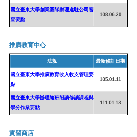
國立臺東大學創業團隊辦理進駐公司審
108.06.20
查要點
推廣教育中心
法規
最新修訂日期
國立臺東大學推廣教育收入收支管理要
105.01.11
點
國立臺東大學辦理隨班附讀修讀課程與
111.01.13
學分作業要點
實習商店