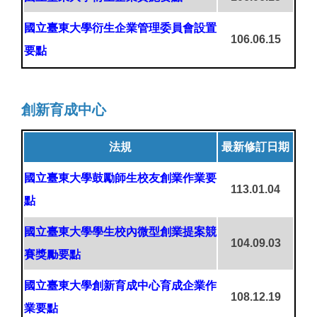
國立臺東大學衍生企業管理委員會設置
106.06.15
要點
創新育成中心
法規
最新修訂日期
國立臺東大學鼓勵師生校友創業作業要
113.01.04
點
國立臺東大學學生校內微型創業提案競
104.09.03
賽獎勵要點
國立臺東大學創新育成中心育成企業作
108.12.19
業要點