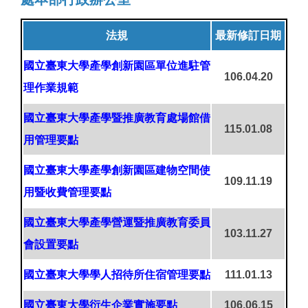
產推處
法規
最新修訂日期
科技部
國立臺東大學產學創新園區單位進駐管
檢查申報結果
106.04.20
理作業規範
國立臺東大學產學暨推廣教育處場館借
115.01.08
用管理要點
國立臺東大學產學創新園區建物空間使
109.11.19
用暨收費管理要點
國立臺東大學產學營運暨推廣教育委員
103.11.27
會設置要點
國立臺東大學學人招待所住宿管理要點
111.01.13
國立臺東大學衍生企業實施要點
106.06.15