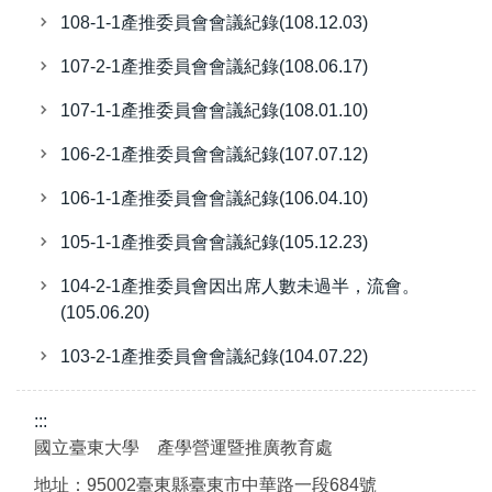
108-1-1產推委員會會議紀錄(108.12.03)
107-2-1產推委員會會議紀錄(108.06.17)
107-1-1產推委員會會議紀錄(108.01.10)
106-2-1產推委員會會議紀錄(107.07.12)
106-1-1產推委員會會議紀錄(106.04.10)
105-1-1產推委員會會議紀錄(105.12.23)
104-2-1產推委員會因出席人數未過半，流會。
(105.06.20)
103-2-1產推委員會會議紀錄(104.07.22)
:::
國立臺東大學 產學營運暨推廣教育處
地址：95002臺東縣臺東市中華路一段684號