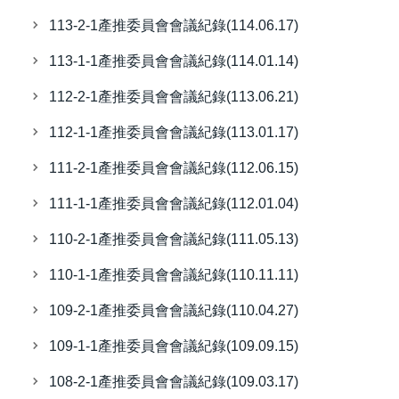
處務會議
113-2-1產推委員會會議紀錄(114.06.17)
113-1-1產推委員會會議紀錄(114.01.14)
112-2-1產推委員會會議紀錄(113.06.21)
112-1-1產推委員會會議紀錄(113.01.17)
111-2-1產推委員會會議紀錄(112.06.15)
111-1-1產推委員會會議紀錄(112.01.04)
110-2-1產推委員會會議紀錄(111.05.13)
110-1-1產推委員會會議紀錄(110.11.11)
109-2-1產推委員會會議紀錄(110.04.27)
109-1-1產推委員會會議紀錄(109.09.15)
108-2-1產推委員會會議紀錄(109.03.17)