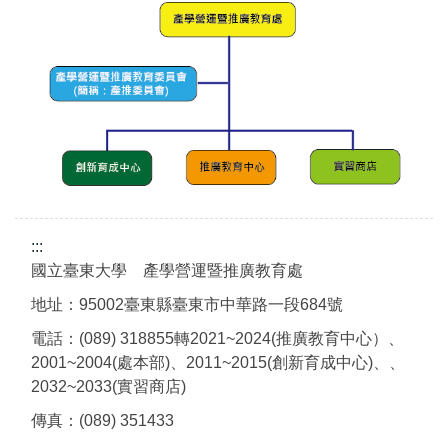
組織架構
業務職掌
:::
國立臺東大學 產學營運暨推廣教育處
地址：95002臺東縣臺東市中華路一段684號
電話：(089) 318855轉2021~2024(推廣教育中心）、
2001~2004(處本部)、2011~2015(創新育成中心)、、
2032~2033(實習商店)
傳真：(089) 351433