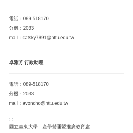
電話：089-518170
分機：2033
mail：catsky7891@nttu.edu.tw
卓雅芳 行政助理
電話：089-518170
分機：2033
mail：avoncho@nttu.edu.tw
:::
國立臺東大學 產學營運暨推廣教育處