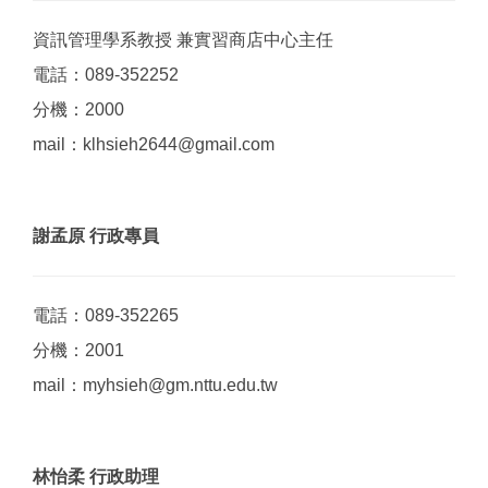
資訊管理學系教授 兼實習商店中心主任
電話：089-352252
分機：2000
mail：klhsieh2644@gmail.com
謝孟原 行政專員
電話：089-352265
分機：2001
mail：myhsieh@gm.nttu.edu.tw
林怡柔 行政助理