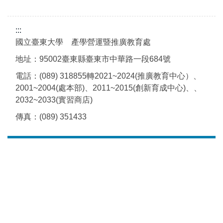
:::
國立臺東大學 產學營運暨推廣教育處
地址：95002臺東縣臺東市中華路一段684號
電話：(089) 318855轉2021~2024(推廣教育中心）、
2001~2004(處本部)、2011~2015(創新育成中心)、、
2032~2033(實習商店)
傳真：(089) 351433