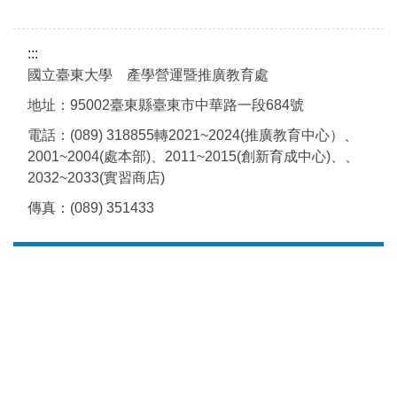
:::
國立臺東大學 產學營運暨推廣教育處
地址：95002臺東縣臺東市中華路一段684號
電話：(089) 318855轉2021~2024(推廣教育中心）、
2001~2004(處本部)、2011~2015(創新育成中心)、、
2032~2033(實習商店)
傳真：(089) 351433