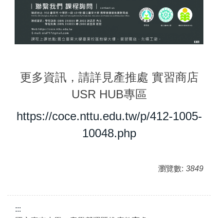
更多資訊，請詳見產推處 實習商店
USR HUB專區
https://coce.nttu.edu.tw/p/412-1005-
10048.php
瀏覽數:
3849
:::