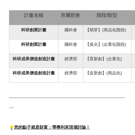
計畫名稱
所屬部會
階段/類型
科研創業計畫
國科會
【萌芽】(商品化階段)
科研創業計畫
國科會
【拔尖】(企業化階段)
科研成果價值創造計畫
經濟部
【育新創】(企業化)
科研成果價值創造計畫
經濟部
【促新創】(商品化)
------------------------------
------------------------------
-----------------
---
您的點子就是財富：帶專利來現場討論！