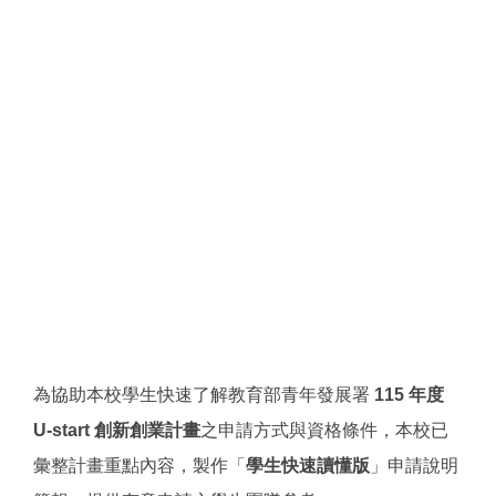
為協助本校學生快速了解教育部青年發展署
115 年度
U-start 創新創業計畫
之申請方式與資格條件，本校已
彙整計畫重點內容，製作「
學生快速讀懂版
」申請說明