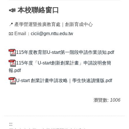
📣 本校聯絡窗口
📍 產學營運暨推廣教育處｜創新育成中心
📧 Email：
cicii@gm.nttu.edu.tw
115年度教育部U-start第一階段申請作業須知.pdf
115年度「U-start創新創業計畫」申請說明會簡
報.pdf
U-start 創業計畫申請攻略｜學生快速讀懂版.pdf
瀏覽數:
1006
:::