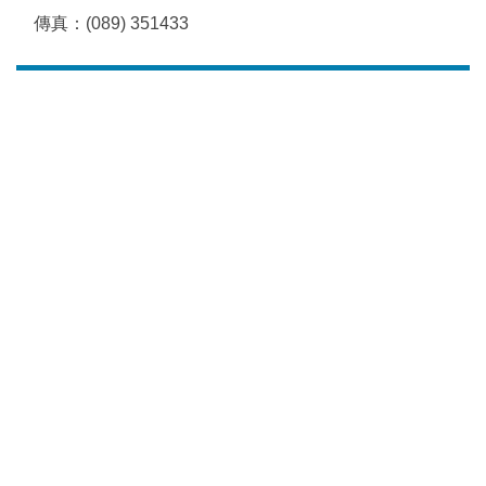
傳真：(089) 351433