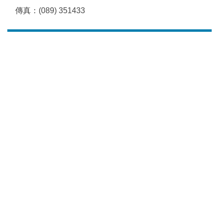
傳真：(089) 351433