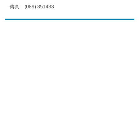
傳真：(089) 351433