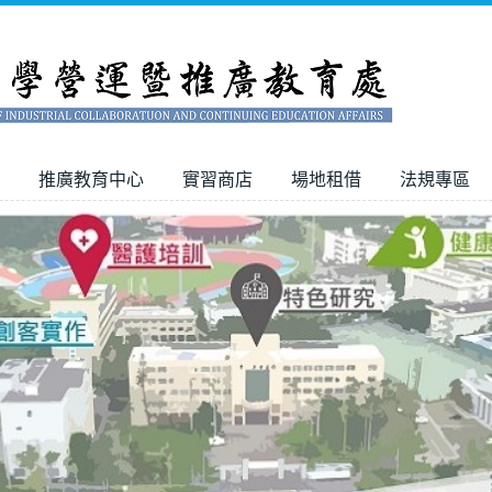
推廣教育中心
實習商店
場地租借
法規專區