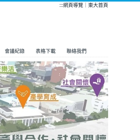
:::
網頁導覽
｜
東大首頁
會議紀錄
表格下載
聯絡我們