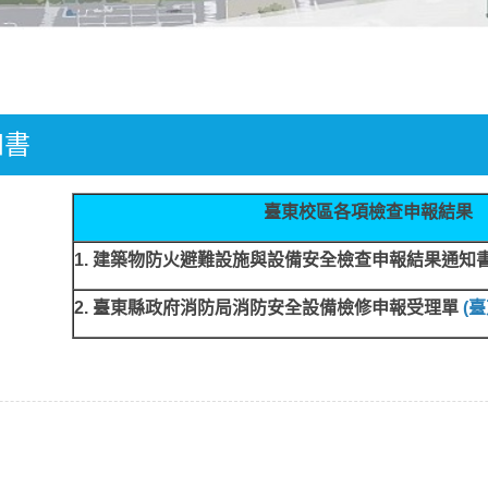
知書
臺東校區各項檢查申報結果
1. 建築物防火避難設施與設備安全檢查申報結果通知
2. 臺東縣政府消防局消防安全設備檢修申報受理單
(
臺